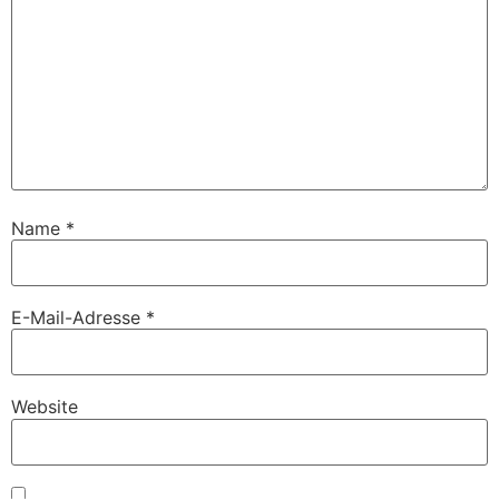
Name
*
E-Mail-Adresse
*
Website